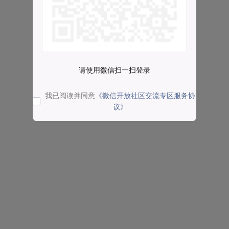
请使用微信扫一扫登录
我已阅读并同意
《微信开放社区交流专区服务协
议》