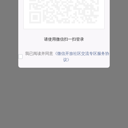
请使用微信扫一扫登录
我已阅读并同意
《微信开放社区交流专区服务协
议》