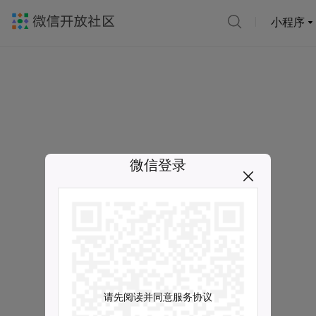
小程序
微信登录
请先阅读并同意服务协议