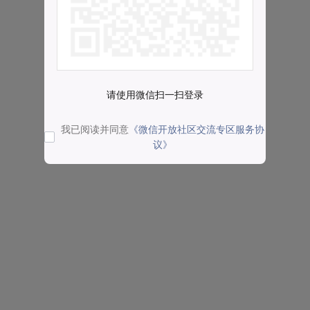
请使用微信扫一扫登录
我已阅读并同意
《微信开放社区交流专区服务协
议》