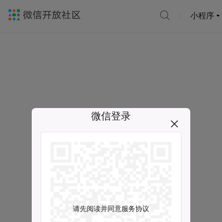
小程序
微信登录
请先阅读并同意服务协议