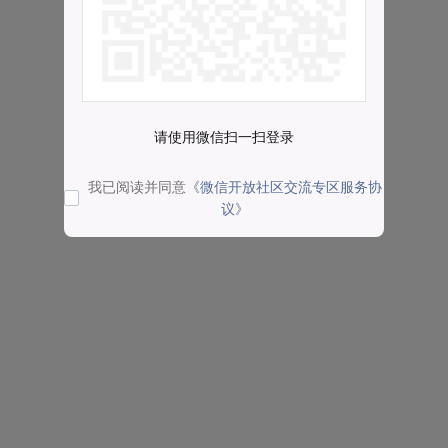
请使用微信扫一扫登录
我已阅读并同意
《微信开放社区交流专区服务协
议》