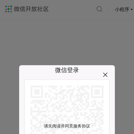
小程序
微信登录
请先阅读并同意服务协议