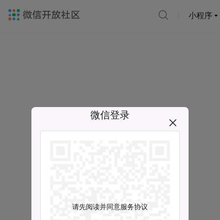
小程序
微信登录
请先阅读并同意服务协议