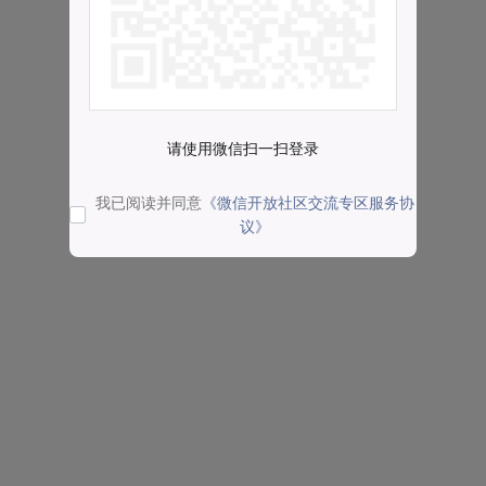
请使用微信扫一扫登录
我已阅读并同意
《微信开放社区交流专区服务协
议》