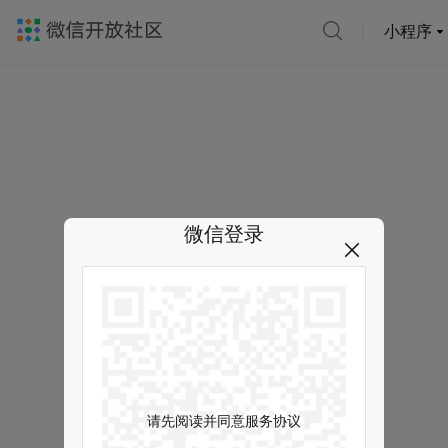
小程序
微信登录
请先阅读并同意服务协议