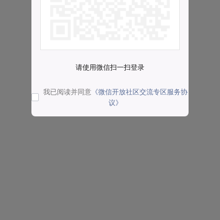
请使用微信扫一扫登录
我已阅读并同意
《微信开放社区交流专区服务协
议》