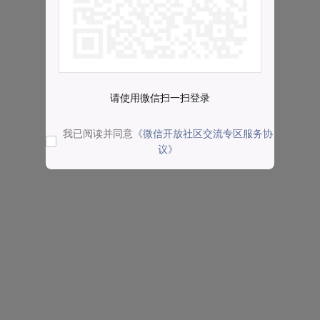
请使用微信扫一扫登录
我已阅读并同意
《微信开放社区交流专区服务协
议》