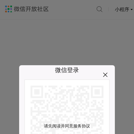
小程序
微信登录
请先阅读并同意服务协议