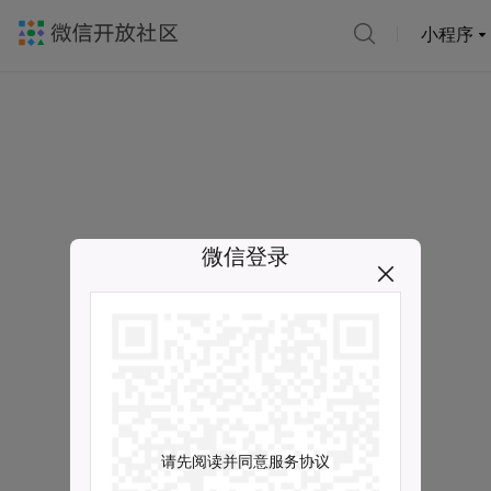
小程序
微信登录
请先阅读并同意服务协议