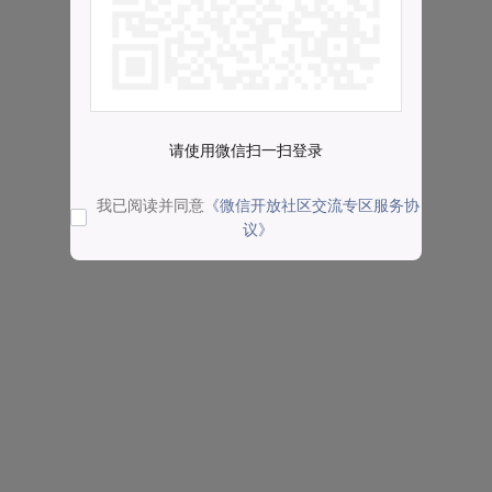
请使用微信扫一扫登录
我已阅读并同意
《微信开放社区交流专区服务协
议》