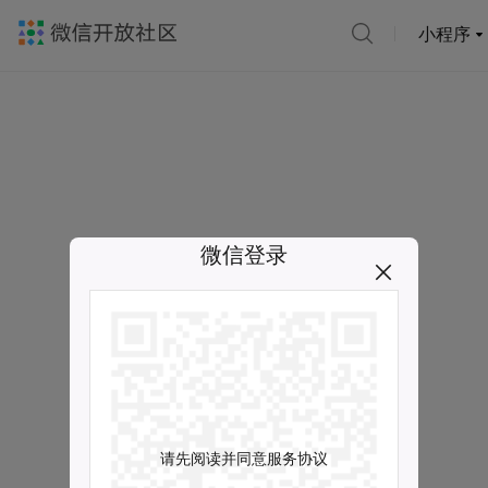
小程序
微信登录
请先阅读并同意服务协议