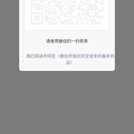
请使用微信扫一扫登录
我已阅读并同意
《微信开放社区交流专区服务协
议》