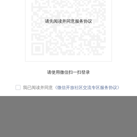
请先阅读并同意服务协议
请使用微信扫一扫登录
我已阅读并同意
《微信开放社区交流专区服务协议》