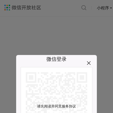
小程序
微信登录
请先阅读并同意服务协议