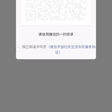
请使用微信扫一扫登录
我已阅读并同意
《微信开放社区交流专区服务协
议》