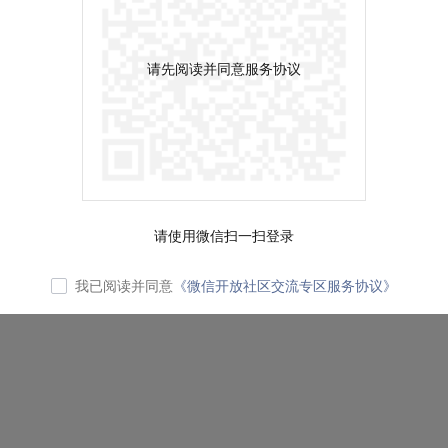
请先阅读并同意服务协议
请使用微信扫一扫登录
我已阅读并同意
《微信开放社区交流专区服务协议》