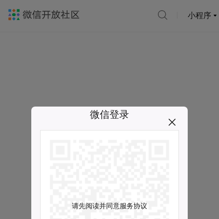
小程序
微信登录
请先阅读并同意服务协议