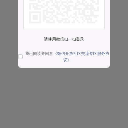
请使用微信扫一扫登录
我已阅读并同意
《微信开放社区交流专区服务协
议》