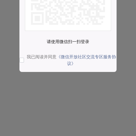
请使用微信扫一扫登录
我已阅读并同意
《微信开放社区交流专区服务协
议》