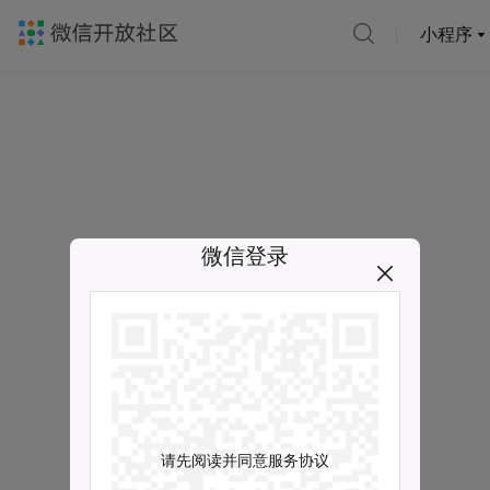
小程序
微信登录
请先阅读并同意服务协议