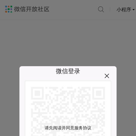
小程序
微信登录
请先阅读并同意服务协议