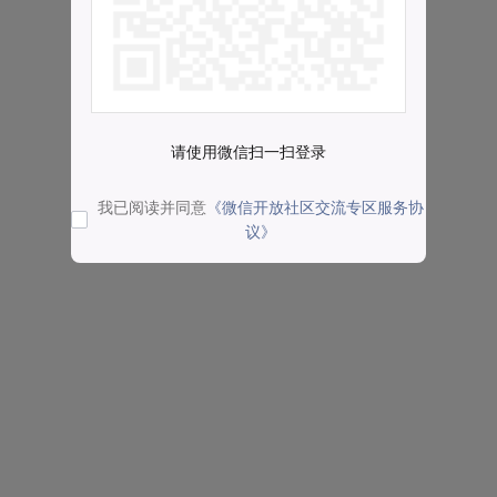
请使用微信扫一扫登录
我已阅读并同意
《微信开放社区交流专区服务协
议》