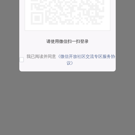
请使用微信扫一扫登录
我已阅读并同意
《微信开放社区交流专区服务协
议》