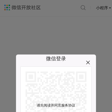
小程序
微信登录
请先阅读并同意服务协议