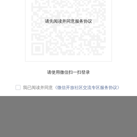
请先阅读并同意服务协议
请使用微信扫一扫登录
我已阅读并同意
《微信开放社区交流专区服务协议》