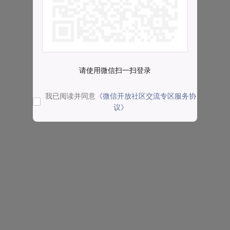
请使用微信扫一扫登录
我已阅读并同意
《微信开放社区交流专区服务协
议》