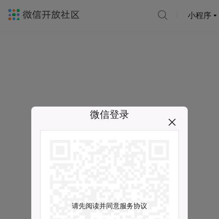
小程序
微信登录
请先阅读并同意服务协议