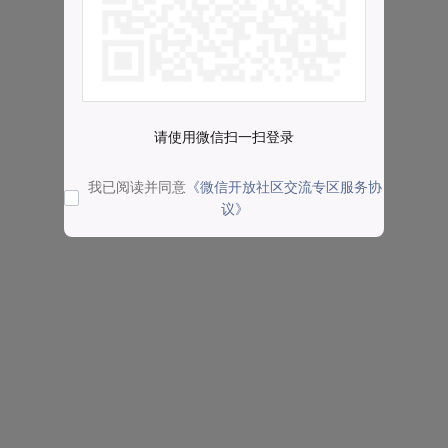
请使用微信扫一扫登录
我已阅读并同意
《微信开放社区交流专区服务协
议》