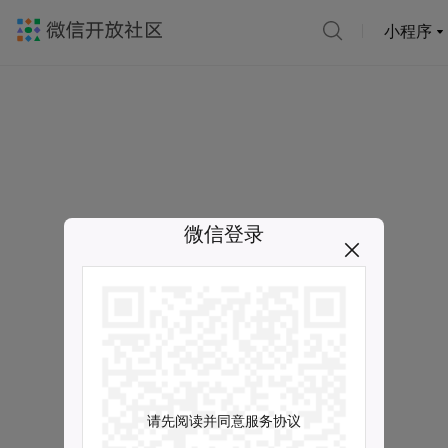
小程序
微信登录
请先阅读并同意服务协议