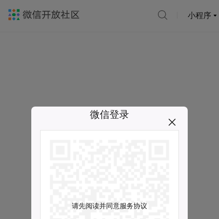
小程序
微信登录
请先阅读并同意服务协议