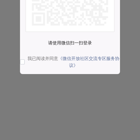
请使用微信扫一扫登录
我已阅读并同意
《微信开放社区交流专区服务协
议》