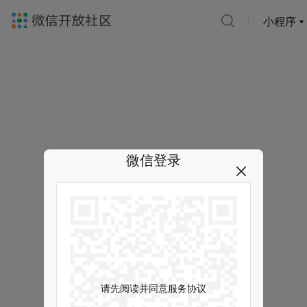
小程序
微信登录
请先阅读并同意服务协议