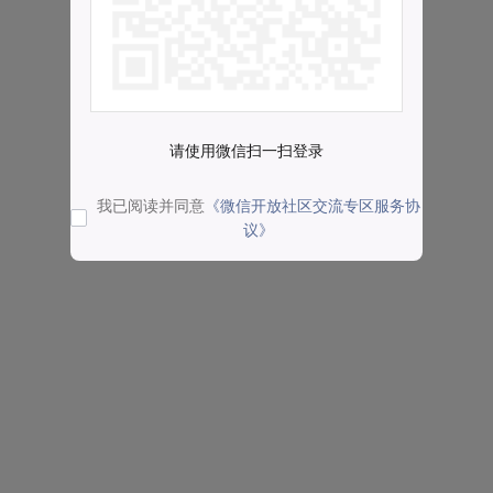
请使用微信扫一扫登录
我已阅读并同意
《微信开放社区交流专区服务协
议》