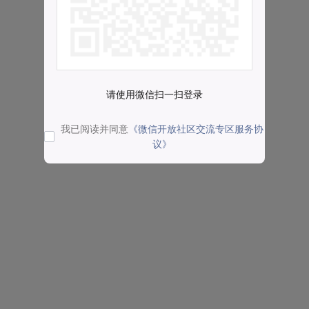
请使用微信扫一扫登录
我已阅读并同意
《微信开放社区交流专区服务协
议》