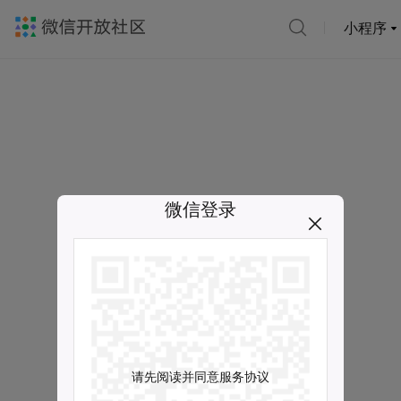
小程序
微信登录
请先阅读并同意服务协议