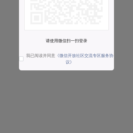
请使用微信扫一扫登录
我已阅读并同意
《微信开放社区交流专区服务协
议》