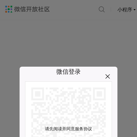
小程序
微信登录
请先阅读并同意服务协议