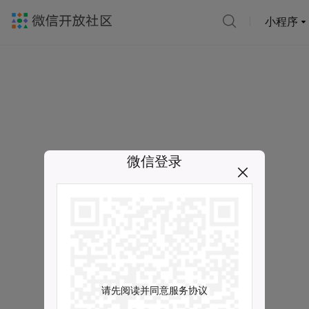
小程序
微信登录
请先阅读并同意服务协议