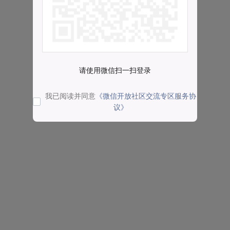
请使用微信扫一扫登录
我已阅读并同意
《微信开放社区交流专区服务协
议》