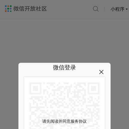
小程序
微信登录
请先阅读并同意服务协议