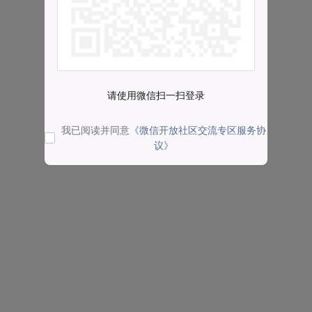
请使用微信扫一扫登录
我已阅读并同意
《微信开放社区交流专区服务协
议》