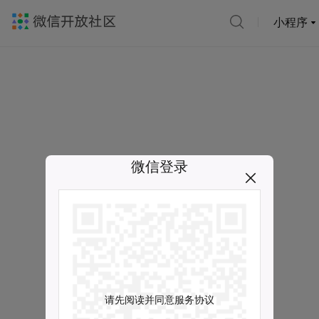
小程序
微信登录
请先阅读并同意服务协议