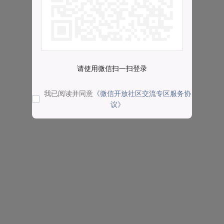
请使用微信扫一扫登录
我已阅读并同意
《微信开放社区交流专区服务协
议》