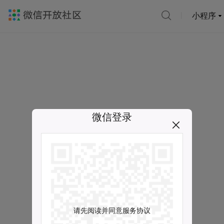
小程序
微信登录
请先阅读并同意服务协议