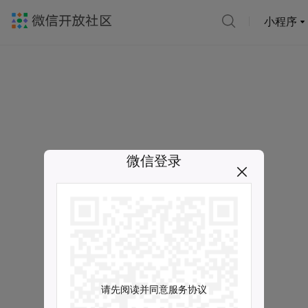
小程序
微信登录
请先阅读并同意服务协议