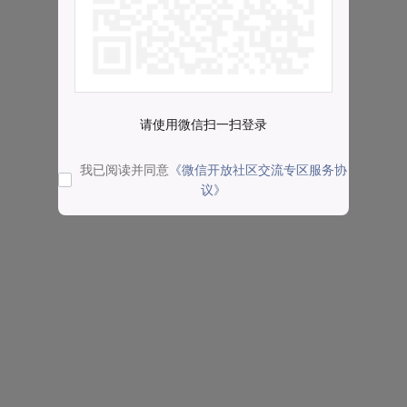
请使用微信扫一扫登录
我已阅读并同意
《微信开放社区交流专区服务协
议》