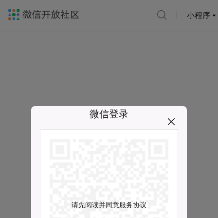
小程序
微信登录
请先阅读并同意服务协议