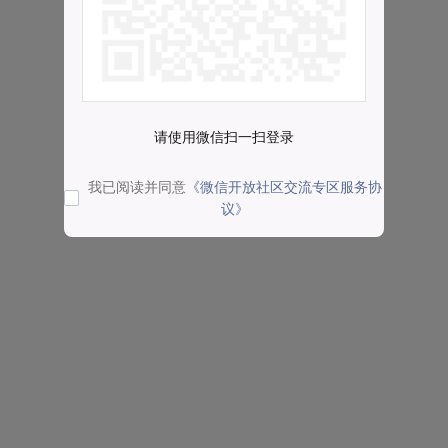
请使用微信扫一扫登录
我已阅读并同意
《微信开放社区交流专区服务协
议》