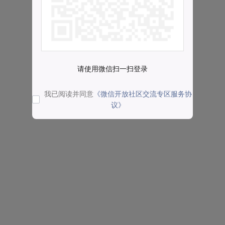
请使用微信扫一扫登录
我已阅读并同意
《微信开放社区交流专区服务协
议》