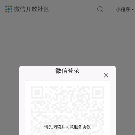
小程序
微信登录
请先阅读并同意服务协议