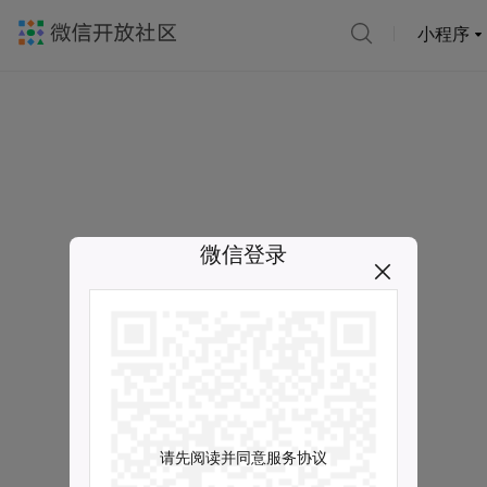
小程序
微信登录
请先阅读并同意服务协议