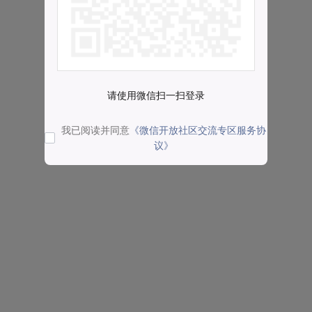
请使用微信扫一扫登录
我已阅读并同意
《微信开放社区交流专区服务协
议》