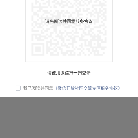
请先阅读并同意服务协议
请使用微信扫一扫登录
我已阅读并同意
《微信开放社区交流专区服务协议》