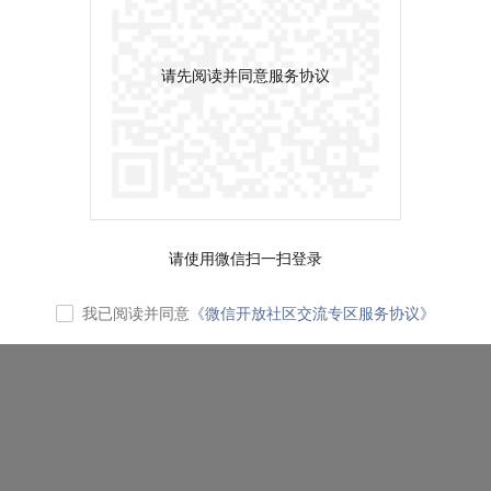
请先阅读并同意服务协议
请使用微信扫一扫登录
我已阅读并同意
《微信开放社区交流专区服务协议》