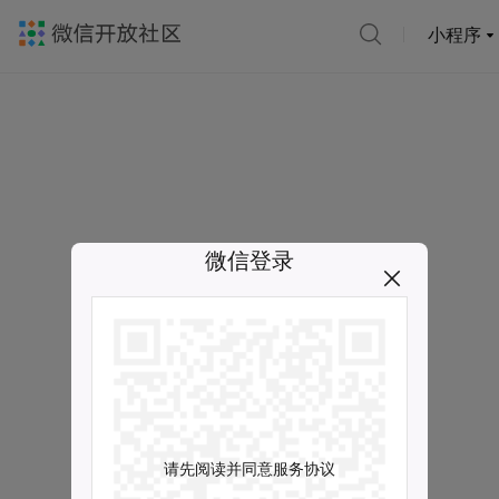
小程序
微信登录
请先阅读并同意服务协议