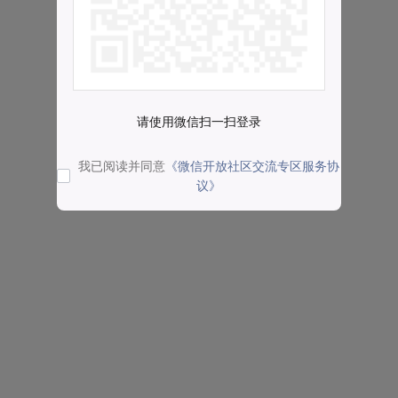
请使用微信扫一扫登录
我已阅读并同意
《微信开放社区交流专区服务协
议》