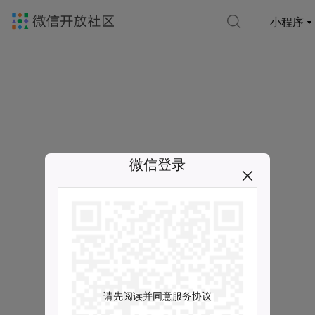
小程序
微信登录
请先阅读并同意服务协议