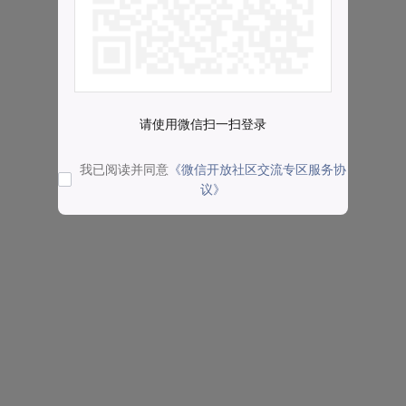
请使用微信扫一扫登录
我已阅读并同意
《微信开放社区交流专区服务协
议》