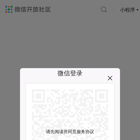
小程序
微信登录
请先阅读并同意服务协议