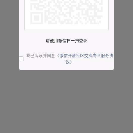
请使用微信扫一扫登录
我已阅读并同意
《微信开放社区交流专区服务协
议》