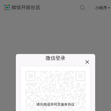
小程序
微信登录
请先阅读并同意服务协议