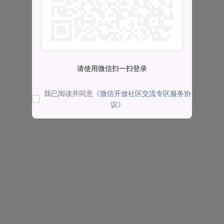
请使用微信扫一扫登录
我已阅读并同意
《微信开放社区交流专区服务协
议》