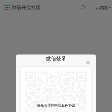
小程序
微信登录
请先阅读并同意服务协议