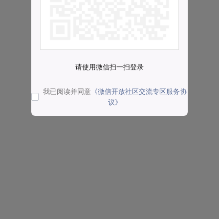
请使用微信扫一扫登录
我已阅读并同意
《微信开放社区交流专区服务协
议》