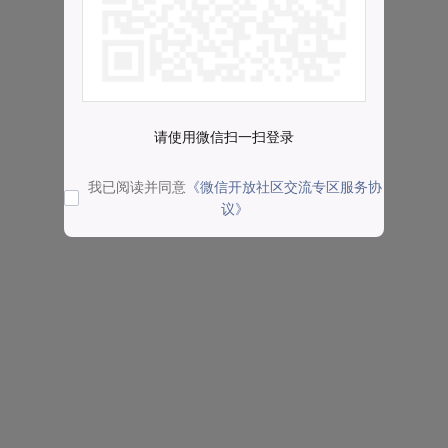
请使用微信扫一扫登录
我已阅读并同意
《微信开放社区交流专区服务协
议》