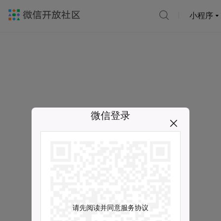
小程序
微信登录
请先阅读并同意服务协议