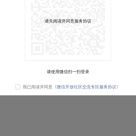
请先阅读并同意服务协议
请使用微信扫一扫登录
我已阅读并同意
《微信开放社区交流专区服务协议》