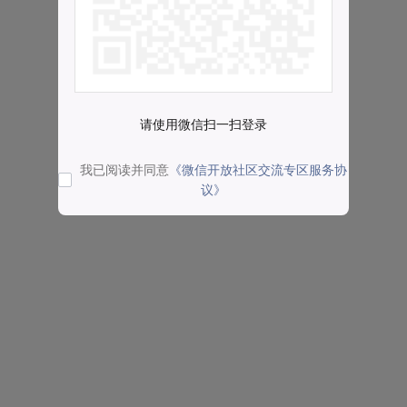
请使用微信扫一扫登录
我已阅读并同意
《微信开放社区交流专区服务协
议》