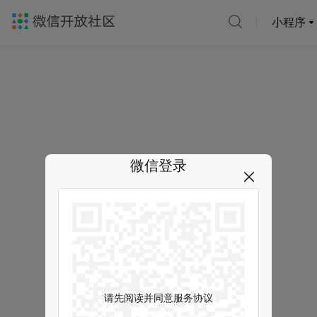
小程序
微信登录
请先阅读并同意服务协议