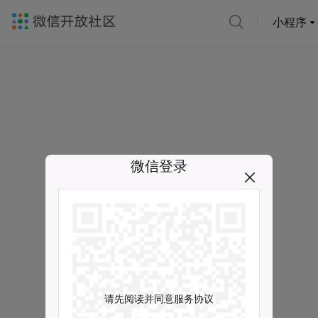
小程序
微信登录
请先阅读并同意服务协议