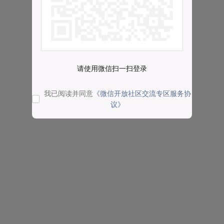
请使用微信扫一扫登录
我已阅读并同意
《微信开放社区交流专区服务协
议》