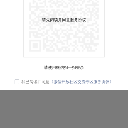
请先阅读并同意服务协议
请使用微信扫一扫登录
我已阅读并同意
《微信开放社区交流专区服务协议》