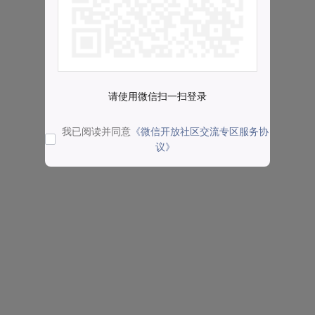
请使用微信扫一扫登录
我已阅读并同意
《微信开放社区交流专区服务协
议》