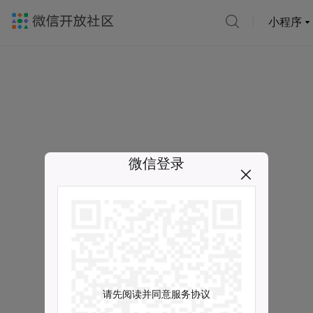
小程序
微信登录
请先阅读并同意服务协议