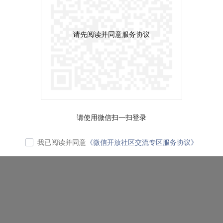
请先阅读并同意服务协议
请使用微信扫一扫登录
我已阅读并同意
《微信开放社区交流专区服务协议》