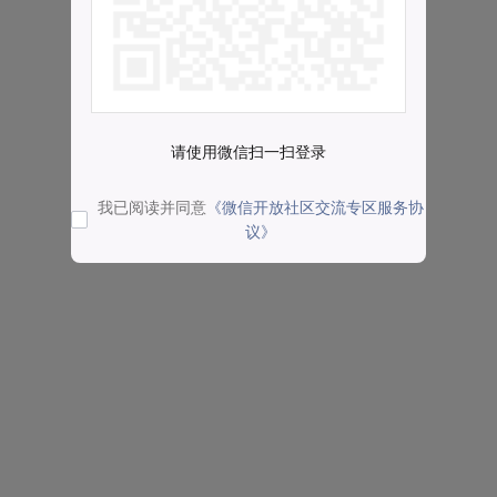
请使用微信扫一扫登录
我已阅读并同意
《微信开放社区交流专区服务协
议》