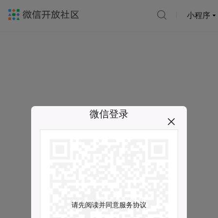
小程序
微信登录
请先阅读并同意服务协议