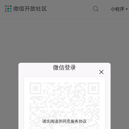
小程序
微信登录
请先阅读并同意服务协议