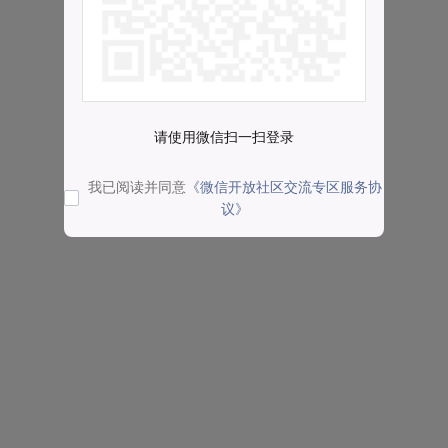
请使用微信扫一扫登录
我已阅读并同意
《微信开放社区交流专区服务协
议》