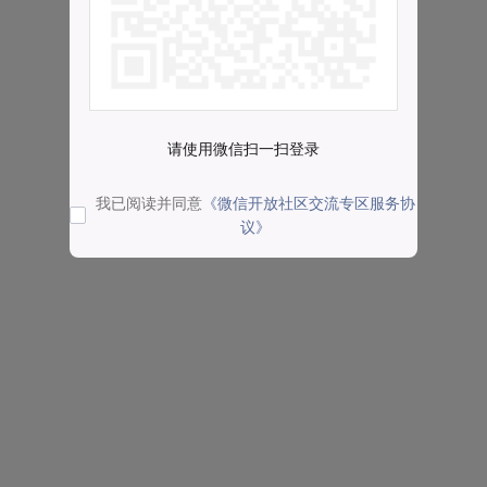
请使用微信扫一扫登录
我已阅读并同意
《微信开放社区交流专区服务协
议》