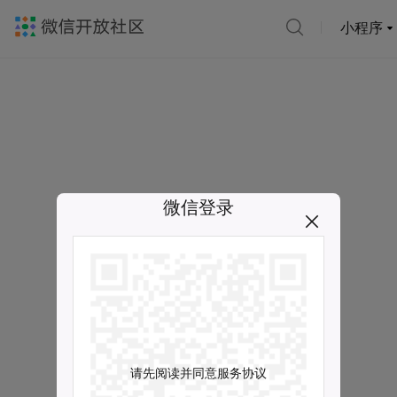
小程序
微信登录
请先阅读并同意服务协议