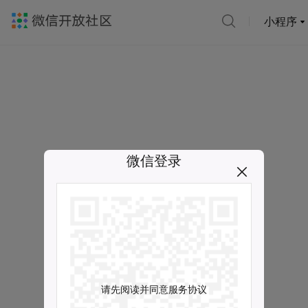
小程序
微信登录
请先阅读并同意服务协议