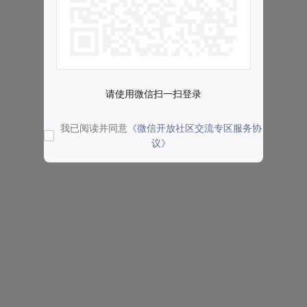
请使用微信扫一扫登录
我已阅读并同意
《微信开放社区交流专区服务协
议》