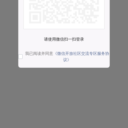
请使用微信扫一扫登录
我已阅读并同意
《微信开放社区交流专区服务协
议》