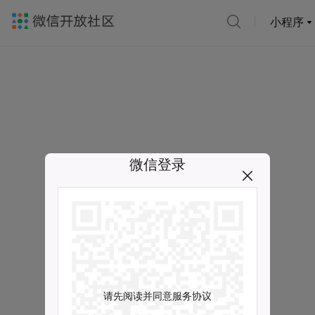
小程序
微信登录
请先阅读并同意服务协议